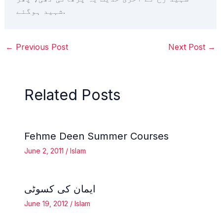
شہید ہوگئے.
←
Previous Post
Next Post
→
Related Posts
Fehme Deen Summer Courses
June 2, 2011
/
Islam
ایمان کی کسوٹی
June 19, 2012
/
Islam