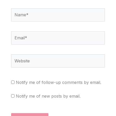
Name*
Email*
Website
Notify me of follow-up comments by email.
Notify me of new posts by email.