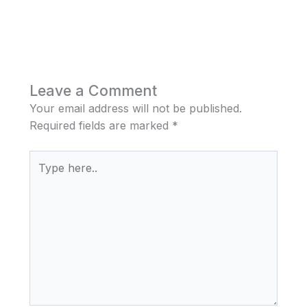
Leave a Comment
Your email address will not be published.
Required fields are marked
*
Type
here..