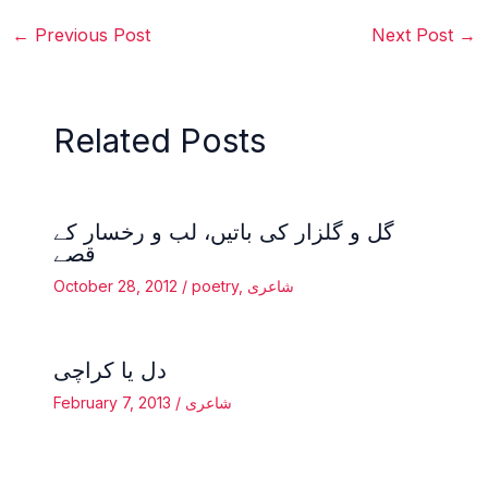
←
Previous Post
Next Post
→
Related Posts
گل و گلزار کی باتیں، لب و رخسار کے
قصے
October 28, 2012
/
poetry
,
شاعری
دل یا کراچی
February 7, 2013
/
شاعری