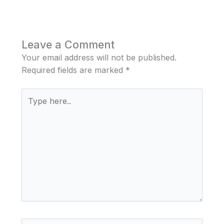
Leave a Comment
Your email address will not be published.
Required fields are marked
*
Type
here..