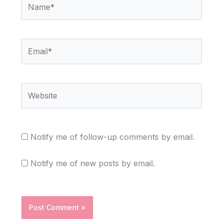
Name*
Email*
Website
Notify me of follow-up comments by email.
Notify me of new posts by email.